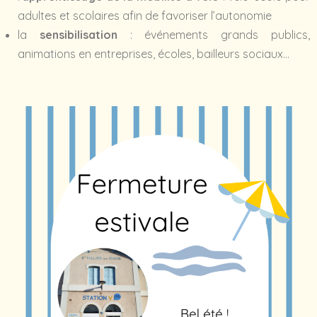
adultes et scolaires afin de favoriser l’autonomie
la
sensibilisation
: événements grands publics,
animations en entreprises, écoles, bailleurs sociaux…