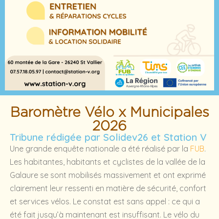
Baromètre Vélo x Municipales
2026
Tribune rédigée par Solidev26 et Station V
Une grande enquête nationale a été réalisé par la
FUB
.
Les habitantes, habitants et cyclistes de la vallée de la
Galaure se sont mobilisés massivement et ont exprimé
clairement leur ressenti en matière de sécurité, confort
et services vélos. Le constat est sans appel : ce qui a
été fait jusqu’à maintenant est insuffisant. Le vélo du