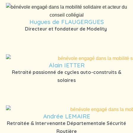
Hugues de FLAUGERGUES
Directeur et fondateur de Modelity
Alain IETTER
Retraité passionné de cycles auto-construits &
solaires
Andrée LEMAIRE
Retraitée & Intervenante Départementale Sécurité
Routière