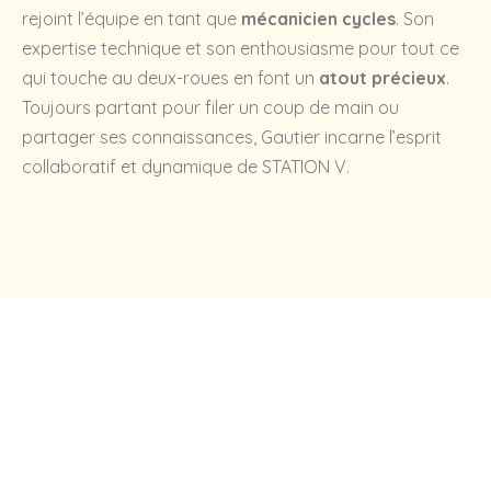
rejoint l’équipe en tant que
mécanicien cycles
. Son
expertise technique et son enthousiasme pour tout ce
qui touche au deux-roues en font un
atout précieux
.
Toujours partant pour filer un coup de main ou
partager ses connaissances, Gautier incarne l’esprit
collaboratif et dynamique de STATION V.