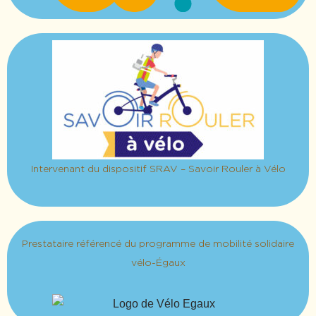
Intervenant du dispositif SRAV – Savoir Rouler à Vélo
Prestataire référencé du programme de mobilité solidaire
vélo-Égaux