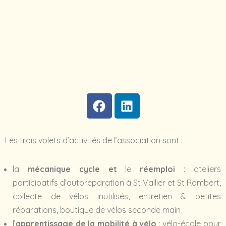
Les trois volets d’activités de l’association sont :
la
mécanique cycle et
le
réemploi
: ateliers
participatifs d’autoréparation à St Vallier et St Rambert,
collecte de vélos inutilisés, entretien & petites
réparations, boutique de vélos seconde main
l’
apprentissage de la mobilité à vélo
: vélo-école pour