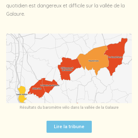
quotidien est dangereux et difficile sur la vallée de la
Galaure.
Résultats du baromètre vélo dans la vallée de la Galaure
Lire la tribune