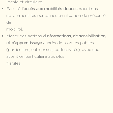
locale et circulaire.
Facilité l’
accès aux mobilités douces
pour tous,
notamment les personnes en situation de précarité
de
mobilité
Mener des actions
d’informations, de sensibilisation,
et d’apprentissage
auprès de tous les publics
(particuliers, entreprises, collectivités), avec une
attention particulière aux plus
fragiles