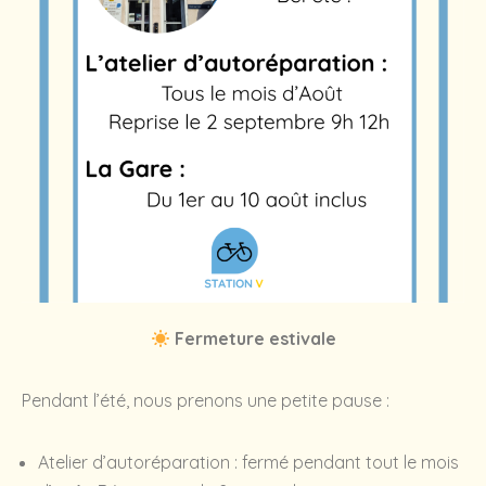
Fermeture estivale
Pendant l’été, nous prenons une petite pause :
Atelier d’autoréparation : fermé pendant tout le mois