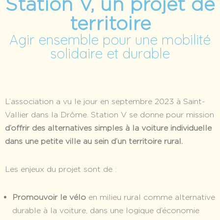
Station V, un projet de
territoire
Agir ensemble pour une mobilité
solidaire et durable
L’association a vu le jour en septembre 2023 à Saint-
Vallier dans la Drôme. Station V se donne pour mission
d’offrir des alternatives simples à la voiture individuelle
dans une petite ville au sein d’un territoire rural.
Les enjeux du projet sont de :
Promouvoir le vélo
en milieu rural comme alternative
durable à la voiture, dans une logique d’économie