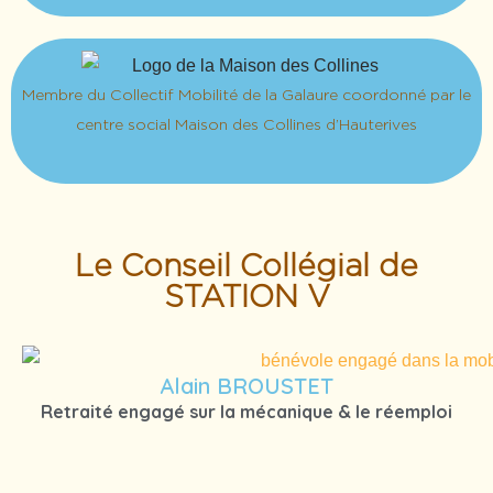
Membre du Collectif Mobilité de la Galaure coordonné par le
centre social Maison des Collines d’Hauterives
Le Conseil Collégial de
STATION V
Alain BROUSTET
Retraité engagé sur la mécanique & le réemploi