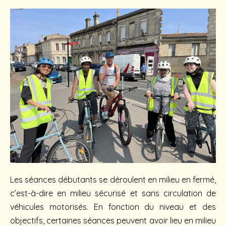
Les séances débutants se déroulent en milieu en fermé,
c’est-à-dire en milieu sécurisé et sans circulation de
véhicules motorisés. En fonction du niveau et des
objectifs, certaines séances peuvent avoir lieu en milieu