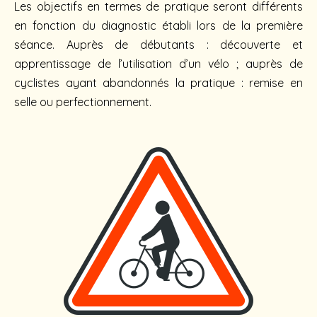
Les objectifs en termes de pratique seront différents
en fonction du diagnostic établi lors de la première
séance. Auprès de débutants : découverte et
apprentissage de l’utilisation d’un vélo ; auprès de
cyclistes ayant abandonnés la pratique : remise en
selle ou perfectionnement.