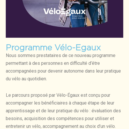
Programme Vélo-Egaux
Nous sommes prestataires de ce nouveau programme
permettant à des personnes en difficulté d’être
accompagnées pour devenir autonome dans leur pratique
du vélo au quotidien.
Le parcours proposé par Vélo-Égaux est conçu pour
accompagner les bénéficiaires à chaque étape de leur
apprentissage et de leur pratique du vélo : évaluation des
besoins, acquisition des compétences pour utiliser et
entretenir un vélo, accompagnement au choix d’un vélo.