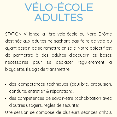
VÉLO-ÉCOLE
ADULTES
STATION V lance la 1ère vélo-école du Nord Drôme
destinée aux adultes ne sachant pas faire de vélo ou
ayant besoin de se remettre en selle. Notre objectif est
de permettre à des adultes d’acquérir les bases
nécessaires pour se déplacer régulièrement à
bicyclette. Il s’agit de transmettre :
des compétences techniques (équilibre, propulsion,
conduite, entretien & réparation) ;
des compétences de savoir-être (cohabitation avec
d’autres usagers, règles de sécurité).
Une session se compose de plusieurs séances d’1h30.