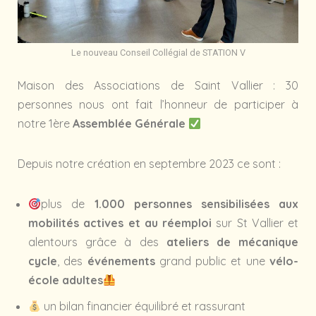
Le nouveau Conseil Collégial de STATION V
Maison des Associations de Saint Vallier : 30
personnes nous ont fait l’honneur de participer à
notre 1ère
Assemblée Générale
Depuis notre création en septembre 2023 ce sont :
plus de
1.000 personnes sensibilisées aux
mobilités actives et au réemploi
sur St Vallier et
alentours grâce à des
ateliers de mécanique
cycle
, des
événements
grand public et une
vélo-
école adultes
un bilan financier équilibré et rassurant