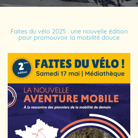
Faites du vélo 2025 : une nouvelle édition
pour promouvoir la mobilité douce