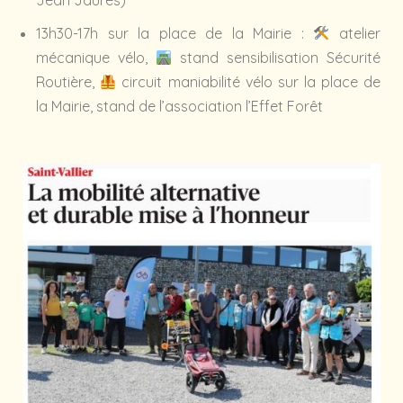
13h30-17h sur la place de la Mairie :
atelier
mécanique vélo,
stand sensibilisation Sécurité
Routière,
circuit maniabilité vélo sur la place de
la Mairie, stand de l’association l’Effet Forêt