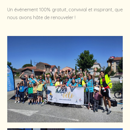
Un événement 100% gratuit, convivial et inspirant, que
nous avons hâte de renouveler !