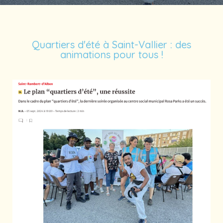
Quartiers d'été à Saint-Vallier : des
animations pour tous !