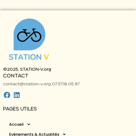
©2025, STATION-V.org
CONTAC
contact@station-v.org 07.57.18.05.97
PAGES UTILES
Accueil
Evénements & Actualités