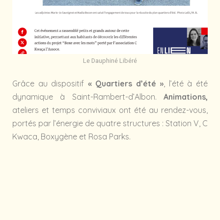
Le Dauphiné Libéré
Grâce au dispositif
« Quartiers d’été »
, l’été à été
dynamique à Saint-Rambert-d’Albon.
Animations,
ateliers et temps conviviaux ont été au rendez-vous,
portés par l’énergie de quatre structures : Station V, C
Kwaca, Boxygène et Rosa Parks.