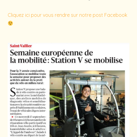
Cliquez ici pour vous rendre sur notre post Facebook