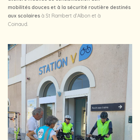
mobilités douces et à la sécurité routière destinés
aux scolaires
à St Rambert d’Albon et à
Coinaud.