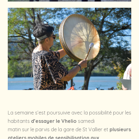
La semaine s’est poursuivie avec la possibilité pour les
habitants
d’essayer le
Vhelio
samedi
matin sur le parvis de la gare de St Vallier et
plusieurs
ateliers mobiles de sensibilisation aux