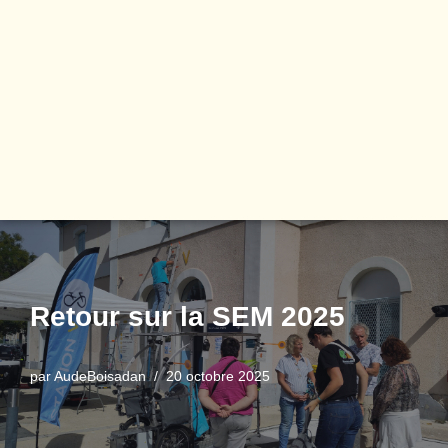
Retour sur la SEM 2025
par
AudeBoisadan
20 octobre 2025