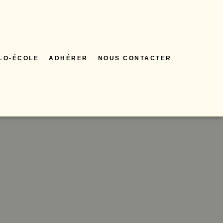
ÉLO-ÉCOLE
ADHÉRER
NOUS CONTACTER