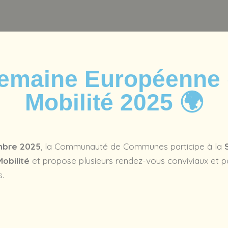
emaine Européenne 
Mobilité 2025 🌍
mbre 2025
, la Communauté de Communes participe à la
obilité
et propose plusieurs rendez-vous conviviaux et 
.