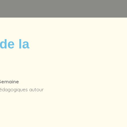
de la
Semaine
pédagogiques autour