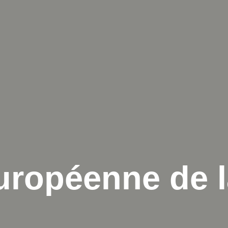
ropéenne de la