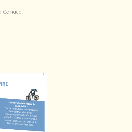
à Coinaud