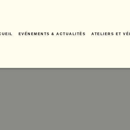
CUEIL
EVÉNEMENTS & ACTUALITÉS
ATELIERS ET V