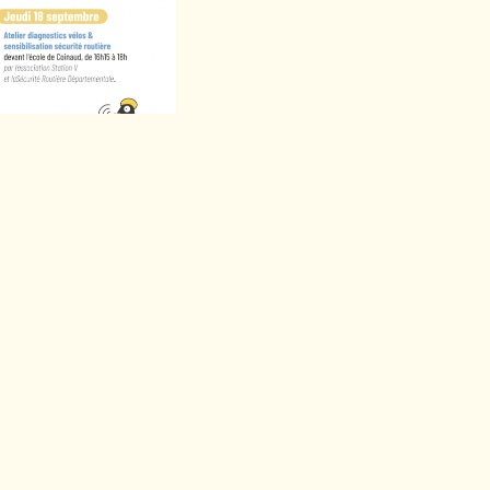
ici notre programme