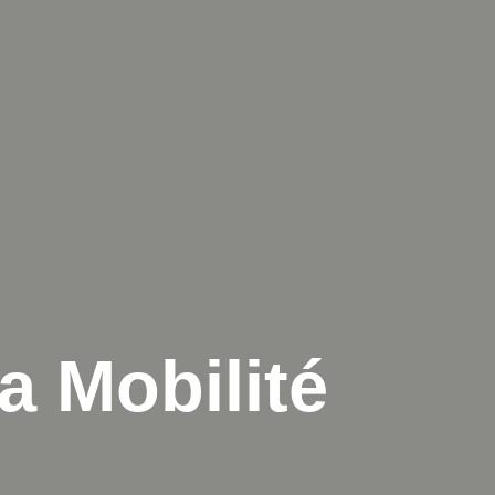
 Mobilité